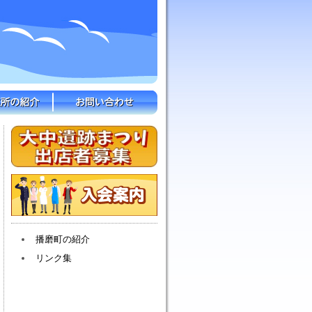
播磨町の紹介
リンク集