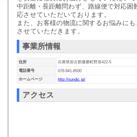
中距離・長距離問わず、路線便で対応困
応させていただいております。
また、お客様の物流に関するお悩みにも
させていただきます。
事業所情報
住所
兵庫県加古郡播磨町野添422-5
電話番号
078-941-8500
ホームページ
http://sundic.jp/
アクセス