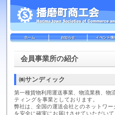
会員事業所の紹介
㈱サンディック
第一種貨物利用運送事業、物流業務、物
ティングを事業としております。
弊社は、全国の運送会社とのネットワー
を安全に確実にお届けさせていただいて