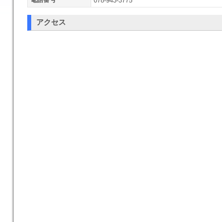
078-943-3775
アクセス