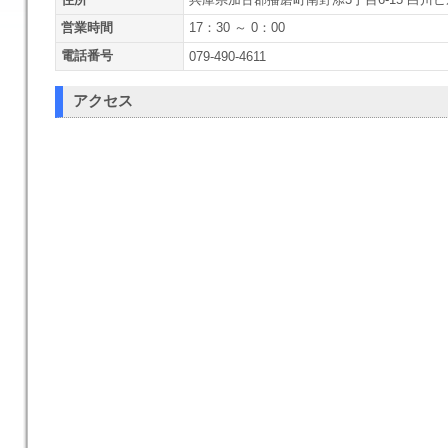
営業時間
17：30 ～ 0：00
電話番号
079-490-4611
アクセス